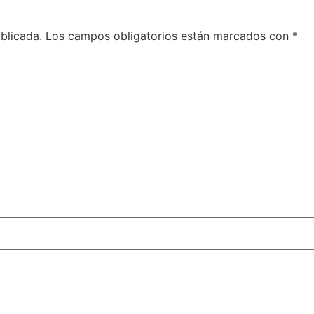
blicada.
Los campos obligatorios están marcados con
*