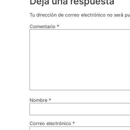
Deja una respuesta
Tu dirección de correo electrónico no será pu
Comentario
*
Nombre
*
Correo electrónico
*