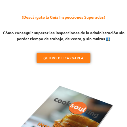
!Descárgate la Guía Inspecciones Superadas!
Cómo conseguir superar las inspecciones de la administración sin
perder tiempo de trabajo, de venta, y sin multas
QUIERO DESCARGARLA