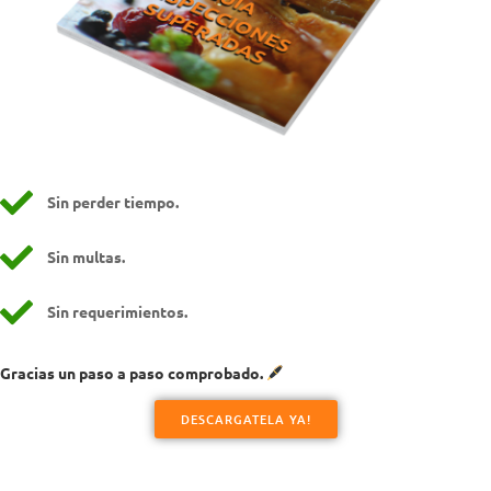
Sin perder tiempo.
Sin multas.
Sin requerimientos.
Gracias un paso a paso comprobado.
DESCARGATELA YA!